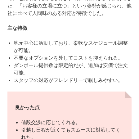
た。「お客様の立場に立つ」という姿勢が感じられ、他
社に比べて人間味のある対応が特徴でした。
主な特徴
地元中心に活動しており、柔軟なスケジュール調整
が可能。
不要なオプションを外してコストを抑えられる。
ダンボール提供数は限定的だが、追加は安価で注文
可能。
スタッフの対応がフレンドリーで親しみやすい。
良かった点
値段交渉に応じてくれる。
引越し日程が近くてもスムーズに対応してく
れた。