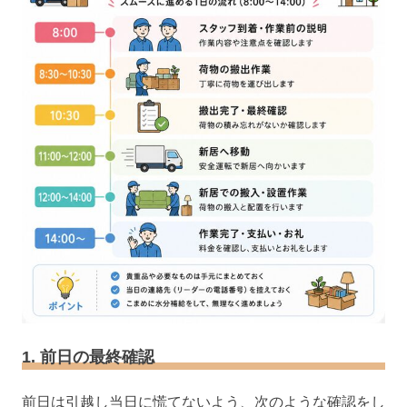
1. 前日の最終確認
前日は引越し当日に慌てないよう、次のような確認をし