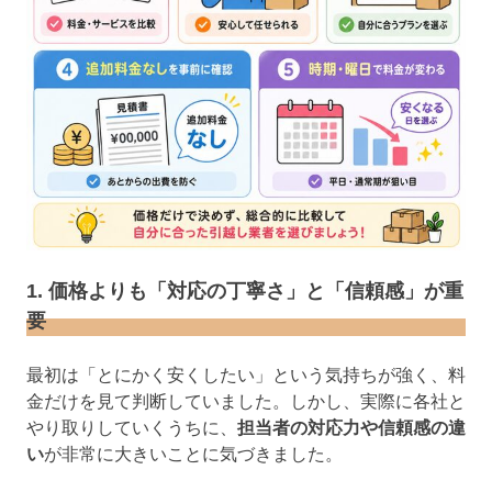
1. 価格よりも「対応の丁寧さ」と「信頼感」が重
要
最初は「とにかく安くしたい」という気持ちが強く、料
金だけを見て判断していました。しかし、実際に各社と
やり取りしていくうちに、
担当者の対応力や信頼感の違
い
が非常に大きいことに気づきました。