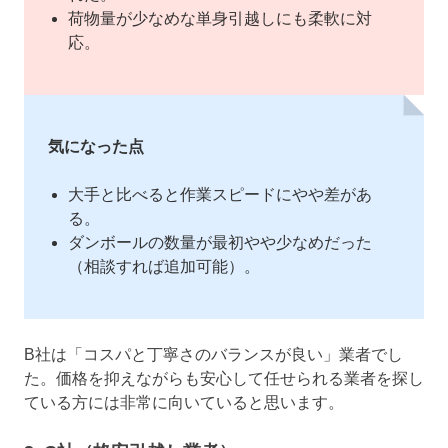
荷物量が少なめな単身引越しにも柔軟に対
応。
気になった点
大手と比べると作業スピードにやや差があ
る。
ダンボールの数量が最初やや少なめだった
（相談すれば追加可能）。
B社は「コスパと丁寧さのバランスが良い」業者でし
た。価格を抑えながらも安心して任せられる業者を探し
ている方には非常に向いていると思います。