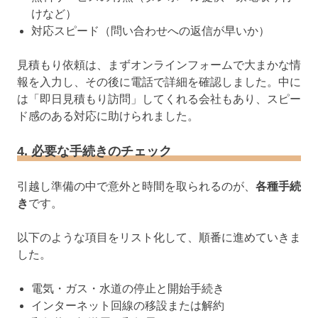
けなど）
対応スピード（問い合わせへの返信が早いか）
見積もり依頼は、まずオンラインフォームで大まかな情
報を入力し、その後に電話で詳細を確認しました。中に
は「即日見積もり訪問」してくれる会社もあり、スピー
ド感のある対応に助けられました。
4. 必要な手続きのチェック
引越し準備の中で意外と時間を取られるのが、
各種手続
き
です。
以下のような項目をリスト化して、順番に進めていきま
した。
電気・ガス・水道の停止と開始手続き
インターネット回線の移設または解約