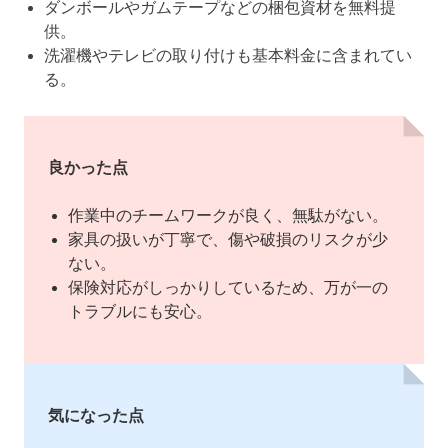
ダンボールやガムテープなどの梱包資材を無料提
供。
洗濯機やテレビの取り付けも基本料金に含まれてい
る。
良かった点
作業中のチームワークが良く、無駄がない。
家具の扱いが丁寧で、傷や破損のリスクが少
ない。
保険対応がしっかりしているため、万が一の
トラブルにも安心。
気になった点