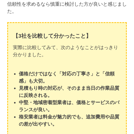
信頼性を求めるなら慎重に検討した方が良いと感じまし
た。
【3社を比較して分かったこと】
実際に比較してみて、次のようなことがはっきり
分かりました。
価格だけではなく「対応の丁寧さ」と「信頼
感」も大切。
見積もり時の対応が、そのまま当日の作業品質
に反映される。
中堅・地域密着型業者は、価格とサービスのバ
ランスが良い。
格安業者は料金が魅力的でも、追加費用や品質
の差が出やすい。