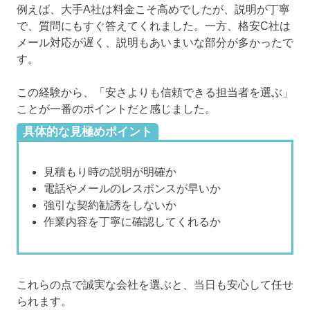
例えば、大手A社は料金こそ高めでしたが、説明が丁寧
で、質問にもすぐ答えてくれました。一方、格安C社は
メール対応が遅く、説明もあいまいな部分が多かったで
す。
この経験から、「安さよりも信頼できる担当者を選ぶ」
ことが一番のポイントだと感じました。
具体的な見極めポイント
見積もり時の説明が明確か
電話やメールのレスポンスが早いか
強引な契約勧誘をしないか
作業内容を丁寧に確認してくれるか
これらの点で誠実な会社を選ぶと、当日も安心して任せ
られます。