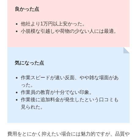
良かった点
他社より1万円以上安かった。
小規模な引越しや荷物の少ない人には最適。
気になった点
作業スピードが速い反面、やや雑な場面があ
った。
作業員の教育が十分でない印象。
作業後に追加料金が発生したという口コミも
見られた。
費用をとにかく抑えたい場合には魅力的ですが、品質や