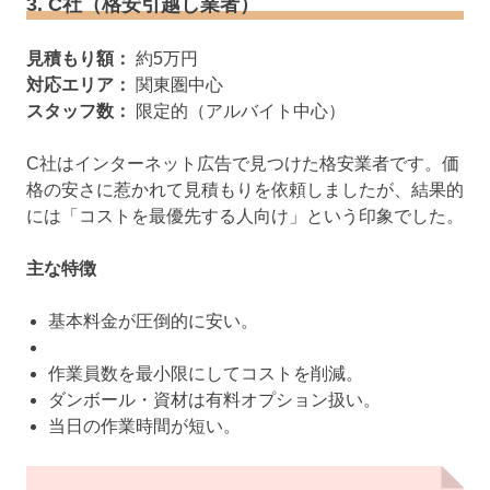
3. C社（格安引越し業者）
見積もり額：
約5万円
対応エリア：
関東圏中心
スタッフ数：
限定的（アルバイト中心）
C社はインターネット広告で見つけた格安業者です。価
格の安さに惹かれて見積もりを依頼しましたが、結果的
には「コストを最優先する人向け」という印象でした。
主な特徴
基本料金が圧倒的に安い。
作業員数を最小限にしてコストを削減。
ダンボール・資材は有料オプション扱い。
当日の作業時間が短い。