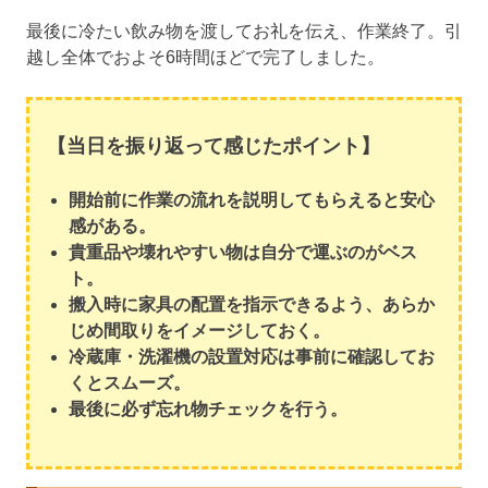
最後に冷たい飲み物を渡してお礼を伝え、作業終了。引
越し全体でおよそ6時間ほどで完了しました。
【当日を振り返って感じたポイント】
開始前に作業の流れを説明してもらえると安心
感がある。
貴重品や壊れやすい物は自分で運ぶのがベス
ト。
搬入時に家具の配置を指示できるよう、あらか
じめ間取りをイメージしておく。
冷蔵庫・洗濯機の設置対応は事前に確認してお
くとスムーズ。
最後に必ず忘れ物チェックを行う。