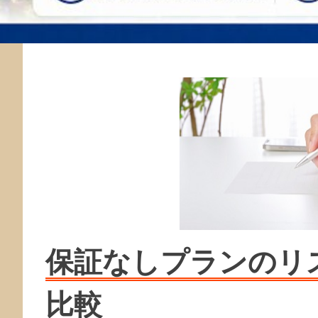
保証なしプランのリ
比較