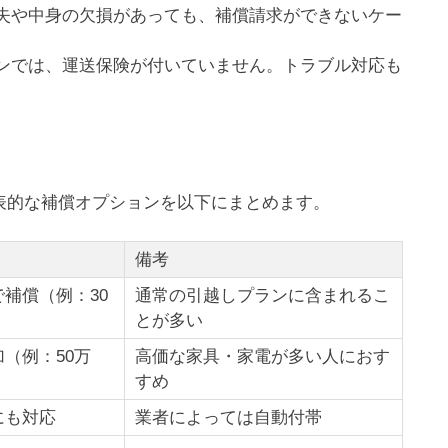
や中身の欠損があっても、補償請求ができないケー
では、運送保険が付いていません。トラブル対応も
表的な補償オプションを以下にまとめます。
備考
補償（例：30
通常の引越しプランに含まれるこ
とが多い
（例：50万
高価な家具・家電が多い人におす
すめ
にも対応
業者によっては自動付帯