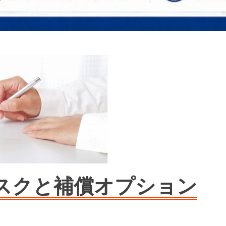
スクと補償オプション