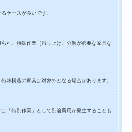
なるケースが多いです。
限られ、特殊作業（吊り上げ、分解が必要な家具な
、特殊構造の家具は対象外となる場合があります。
どは「特別作業」として別途費用が発生することも