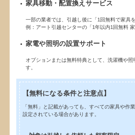
家具移動・配置換えサービス
一部の業者では、引越し後に「1回無料で家具
例：アート引越センターの「1年以内1回無料 
家電や照明の設置サポート
オプションまたは無料特典として、洗濯機や照
す。
【無料になる条件と注意点】
「無料」と記載があっても、すべての家具や作
設定されている場合があります。