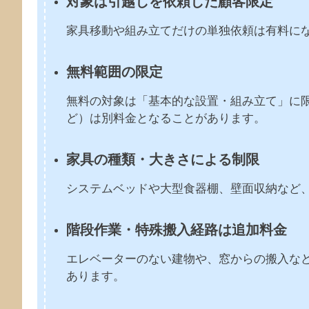
対象は引越しを依頼した顧客限定
家具移動や組み立てだけの単独依頼は有料に
無料範囲の限定
無料の対象は「基本的な設置・組み立て」に
ど）は別料金となることがあります。
家具の種類・大きさによる制限
システムベッドや大型食器棚、壁面収納など
階段作業・特殊搬入経路は追加料金
エレベーターのない建物や、窓からの搬入な
あります。