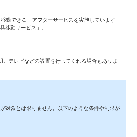
を移動できる」アフターサービスを実施しています。
家具移動サービス」。
明、テレビなどの設置を行ってくれる場合もありま
業が対象とは限りません。以下のような条件や制限が