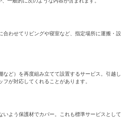
が、一般的に次のような内容が含まれます。
に合わせてリビングや寝室など、指定場所に運搬・設
棚など）を再度組み立てて設置するサービス。引越し
ッフが対応してくれることがあります。
ないよう保護材でカバー。これも標準サービスとして