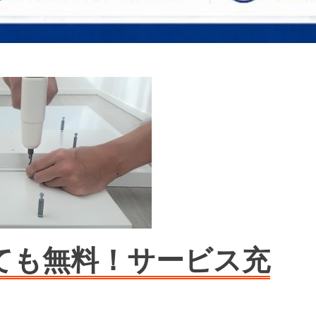
ても無料！サービス充