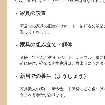
引越し業者によってサービスの範囲は異なります
家具の設置
新居での家具の配置をサポート。依頼者の希望
置してくれます。
家具の組み立て・解体
分解して運んだ家具（ベッド、テーブル、食器
前に解体が必要な大型家具は、搬出時にもスタ
新居での養生（ようじょう）
家具搬入の際に、床や壁、ドア枠などを傷つけ
含まれる場合があります。