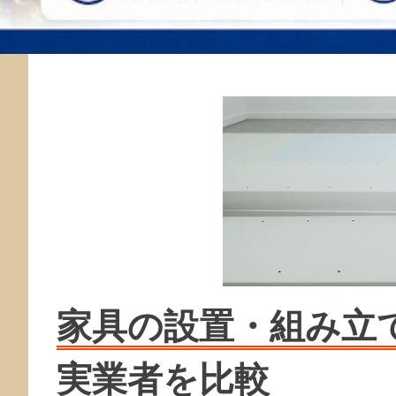
家具の設置・組み立
実業者を比較