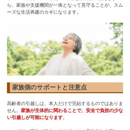
ら、家族や支援機関が一体となって見守ることが、スム
ーズな生活再建のカギになります。
家族側のサポートと注意点
高齢者の引越しは、本人だけで完結するものではありま
せん。
家族が主体的に関わることで、安全で負担の少な
い引越しが可能になります
。