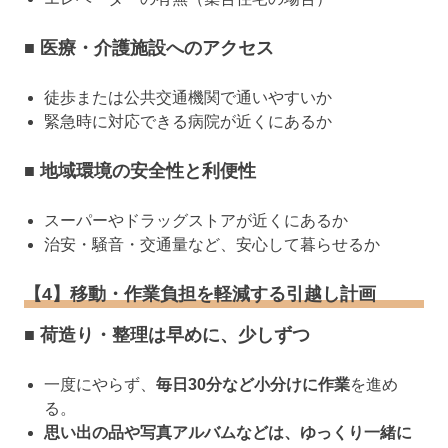
■ 医療・介護施設へのアクセス
徒歩または公共交通機関で通いやすいか
緊急時に対応できる病院が近くにあるか
■ 地域環境の安全性と利便性
スーパーやドラッグストアが近くにあるか
治安・騒音・交通量など、安心して暮らせるか
【4】移動・作業負担を軽減する引越し計画
■ 荷造り・整理は早めに、少しずつ
一度にやらず、
毎日30分など小分けに作業
を進め
る。
思い出の品や写真アルバムなどは、ゆっくり一緒に