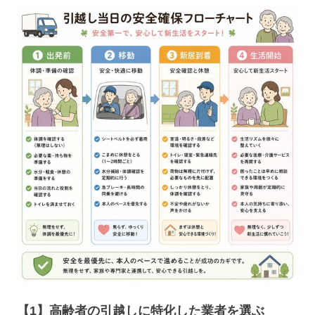
【1】高齢者の引越しに特化した業者を選ぶ