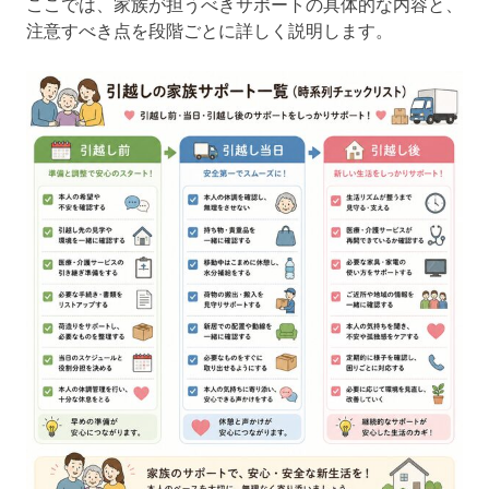
ここでは、家族が担うべきサポートの具体的な内容と、
注意すべき点を段階ごとに詳しく説明します。