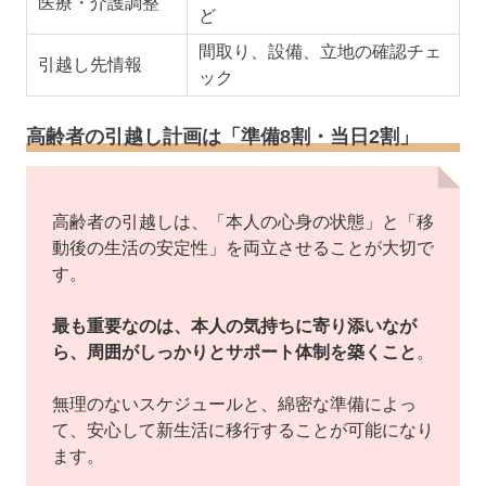
医療・介護調整
ど
間取り、設備、立地の確認チェ
引越し先情報
ック
高齢者の引越し計画は「準備8割・当日2割」
高齢者の引越しは、「本人の心身の状態」と「移
動後の生活の安定性」を両立させることが大切で
す。
最も重要なのは、本人の気持ちに寄り添いなが
ら、周囲がしっかりとサポート体制を築くこと
。
無理のないスケジュールと、綿密な準備によっ
て、安心して新生活に移行することが可能になり
ます。