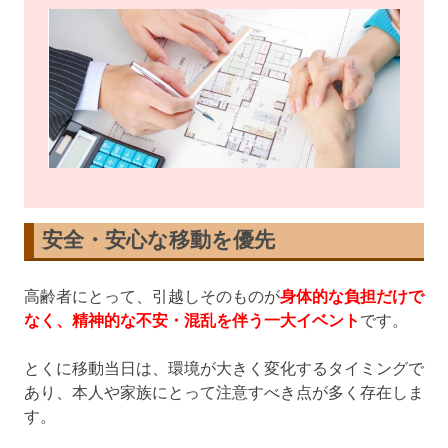
安全・安心な移動を優先
高齢者にとって、引越しそのものが
身体的な負担だけで
なく、精神的な不安・混乱を伴う一大イベント
です。
とくに移動当日は、環境が大きく変化するタイミングで
あり、本人や家族にとって注意すべき点が多く存在しま
す。