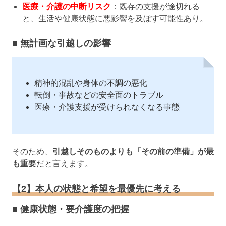
医療・介護の中断リスク
：既存の支援が途切れる
と、生活や健康状態に悪影響を及ぼす可能性あり。
■ 無計画な引越しの影響
精神的混乱や身体の不調の悪化
転倒・事故などの安全面のトラブル
医療・介護支援が受けられなくなる事態
そのため、
引越しそのものよりも「その前の準備」が最
も重要
だと言えます。
【2】本人の状態と希望を最優先に考える
■ 健康状態・要介護度の把握