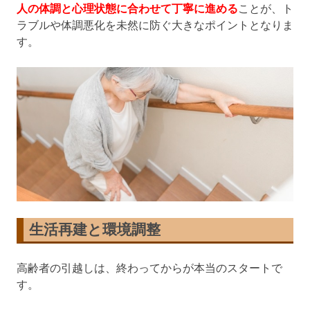
人の体調と心理状態に合わせて丁寧に進める
ことが、ト
ラブルや体調悪化を未然に防ぐ大きなポイントとなりま
す。
生活再建と環境調整
高齢者の引越しは、終わってからが本当のスタートで
す。