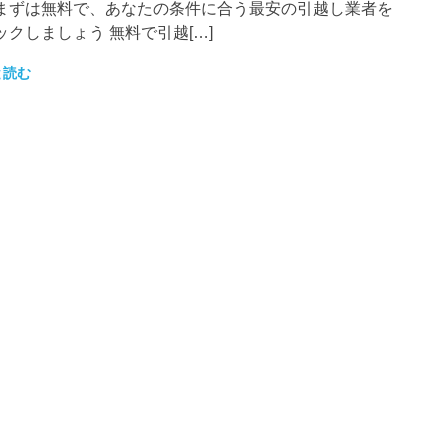
まずは無料で、あなたの条件に合う最安の引越し業者を
ックしましょう 無料で引越[…]
と読む