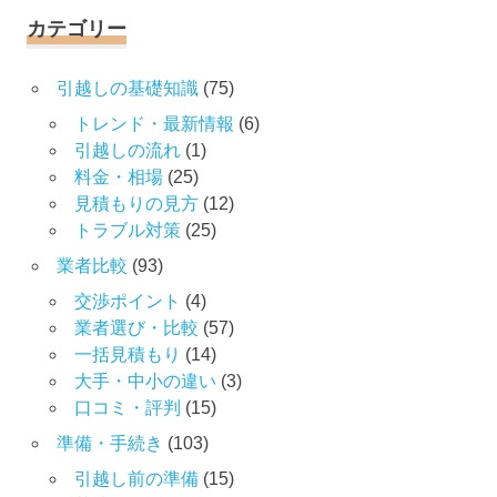
象:
カテゴリー
引越しの基礎知識
(75)
トレンド・最新情報
(6)
引越しの流れ
(1)
料金・相場
(25)
見積もりの見方
(12)
トラブル対策
(25)
業者比較
(93)
交渉ポイント
(4)
業者選び・比較
(57)
一括見積もり
(14)
大手・中小の違い
(3)
口コミ・評判
(15)
準備・手続き
(103)
引越し前の準備
(15)