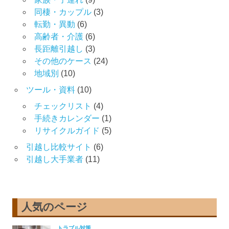
同棲・カップル
(3)
転勤・異動
(6)
高齢者・介護
(6)
長距離引越し
(3)
その他のケース
(24)
地域別
(10)
ツール・資料
(10)
チェックリスト
(4)
手続きカレンダー
(1)
リサイクルガイド
(5)
引越し比較サイト
(6)
引越し大手業者
(11)
人気のページ