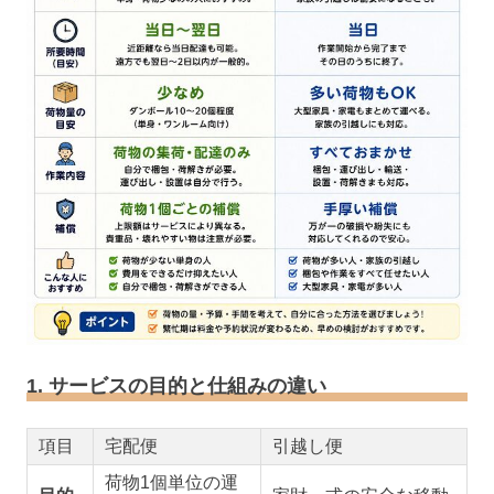
1. サービスの目的と仕組みの違い
項目
宅配便
引越し便
荷物1個単位の運