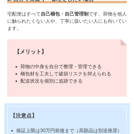
宅配便はすべて
自己梱包・自己管理制
です。荷物を他人
に触られたくない人や、丁寧に扱いたい人にも向いてい
ます。
【メリット】
荷物の中身を自分で整理・管理できる
梱包材を工夫して破損リスクを抑えられる
配送状況を個別に追跡できる
【注意点】
保証上限は30万円前後まで（高額品は別送推奨）