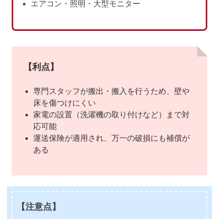
エアコン・照明・大型モニター
【利点】
専門スタッフが搬出・搬入を行うため、壁や
床を傷つけにくい
家電の設置（洗濯機の取り付けなど）まで対
応可能
運送保険が適用され、万一の破損にも補償が
ある
【注意点】