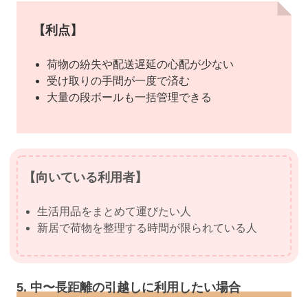
【利点】
荷物の紛失や配送遅延の心配が少ない
受け取りの手間が一度で済む
大量の段ボールも一括管理できる
【向いている利用者】
生活用品をまとめて運びたい人
新居で荷物を整理する時間が限られている人
5. 中〜長距離の引越しに利用したい場合