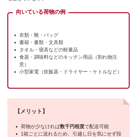
向いている荷物の例
衣類・靴・バッグ
書籍・書類・文具類
タオル・寝具などの軽量品
食器・調味料などのキッチン用品（割れ物注
意）
小型家電（炊飯器・ドライヤー・ケトルなど）
【メリット】
荷物が少なければ
数千円程度
で配送可能
1箱ごとに送れるため、引越し日を気にせず段