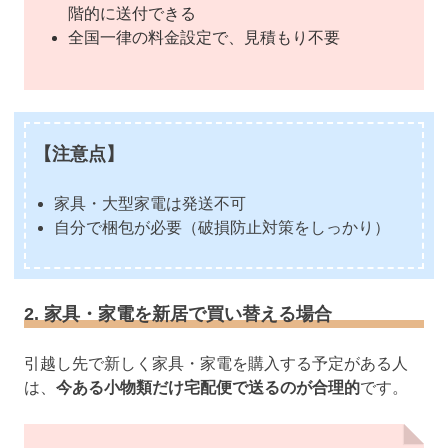
階的に送付できる
全国一律の料金設定で、見積もり不要
【注意点】
家具・大型家電は発送不可
自分で梱包が必要（破損防止対策をしっかり）
2. 家具・家電を新居で買い替える場合
引越し先で新しく家具・家電を購入する予定がある人
は、
今ある小物類だけ宅配便で送るのが合理的
です。