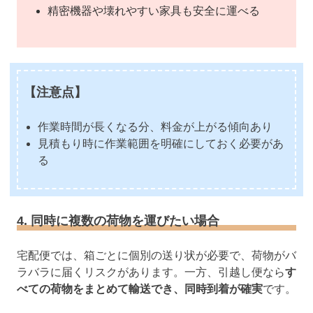
精密機器や壊れやすい家具も安全に運べる
【注意点】
作業時間が長くなる分、料金が上がる傾向あり
見積もり時に作業範囲を明確にしておく必要があ
る
4. 同時に複数の荷物を運びたい場合
宅配便では、箱ごとに個別の送り状が必要で、荷物がバ
ラバラに届くリスクがあります。一方、引越し便なら
す
べての荷物をまとめて輸送でき、同時到着が確実
です。