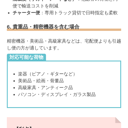
便で輸送コストを削減
チャーター便
：専用トラック貸切で日時指定も柔軟
6. 貴重品・精密機器を含む場合
精密機器・美術品・高級家具などは、宅配便よりも引越
し便の方が適しています。
対応可能な荷物
楽器（ピアノ・ギターなど）
美術品・絵画・骨董品
高級家具・アンティーク品
パソコン・ディスプレイ・ガラス製品