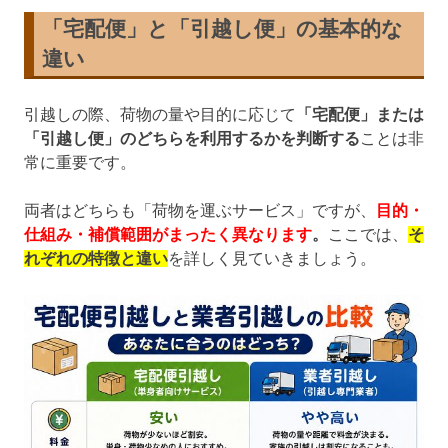
「宅配便」と「引越し便」の基本的な
違い
引越しの際、荷物の量や目的に応じて
「宅配便」または
「引越し便」のどちらを利用するかを判断する
ことは非
常に重要です。
両者はどちらも「荷物を運ぶサービス」ですが、
目的・
仕組み・補償範囲がまったく異なります
。
ここでは、
そ
れぞれの特徴と違い
を詳しく見ていきましょう。