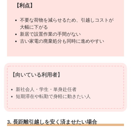
【利点】
不要な荷物を減らせるため、引越しコストが
大幅に下がる
新居で設置作業の手間がない
古い家電の廃棄処分も同時に進めやすい
【向いている利用者】
新社会人・学生・単身赴任者
短期滞在や転勤で身軽に動きたい人
3. 長距離引越しを安く済ませたい場合