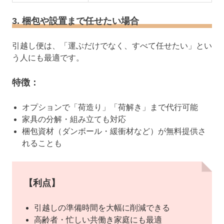
3. 梱包や設置まで任せたい場合
引越し便は、「運ぶだけでなく、すべて任せたい」とい
う人にも最適です。
特徴：
オプションで「荷造り」「荷解き」まで代行可能
家具の分解・組み立ても対応
梱包資材（ダンボール・緩衝材など）が無料提供さ
れることも
【利点】
引越しの準備時間を大幅に削減できる
高齢者・忙しい共働き家庭にも最適