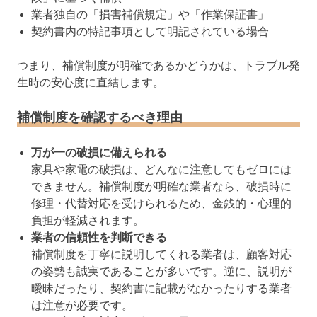
業者独自の「損害補償規定」や「作業保証書」
契約書内の特記事項として明記されている場合
つまり、補償制度が明確であるかどうかは、トラブル発
生時の安心度に直結します。
補償制度を確認するべき理由
万が一の破損に備えられる
家具や家電の破損は、どんなに注意してもゼロには
できません。補償制度が明確な業者なら、破損時に
修理・代替対応を受けられるため、金銭的・心理的
負担が軽減されます。
業者の信頼性を判断できる
補償制度を丁寧に説明してくれる業者は、顧客対応
の姿勢も誠実であることが多いです。逆に、説明が
曖昧だったり、契約書に記載がなかったりする業者
は注意が必要です。