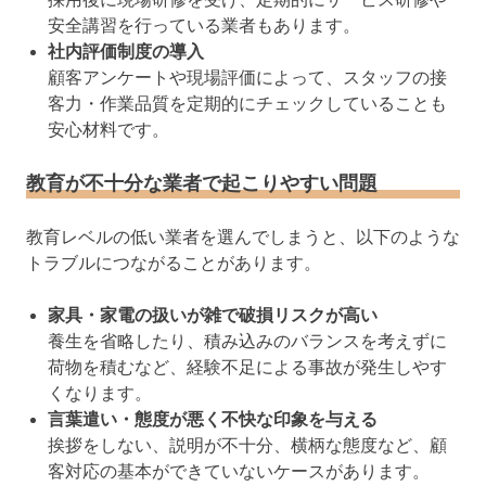
安全講習を行っている業者もあります。
社内評価制度の導入
顧客アンケートや現場評価によって、スタッフの接
客力・作業品質を定期的にチェックしていることも
安心材料です。
教育が不十分な業者で起こりやすい問題
教育レベルの低い業者を選んでしまうと、以下のような
トラブルにつながることがあります。
家具・家電の扱いが雑で破損リスクが高い
養生を省略したり、積み込みのバランスを考えずに
荷物を積むなど、経験不足による事故が発生しやす
くなります。
言葉遣い・態度が悪く不快な印象を与える
挨拶をしない、説明が不十分、横柄な態度など、顧
客対応の基本ができていないケースがあります。