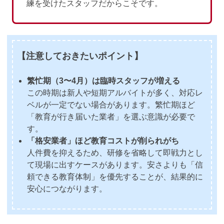
練を受けたスタッフだからこそです。
【注意しておきたいポイント】
繁忙期（3〜4月）は臨時スタッフが増える
この時期は新人や短期アルバイトが多く、対応レ
ベルが一定でない場合があります。繁忙期ほど
「教育が行き届いた業者」を選ぶ意識が必要で
す。
「格安業者」ほど教育コストが削られがち
人件費を抑えるため、研修を省略して即戦力とし
て現場に出すケースがあります。安さよりも「信
頼できる教育体制」を優先することが、結果的に
安心につながります。