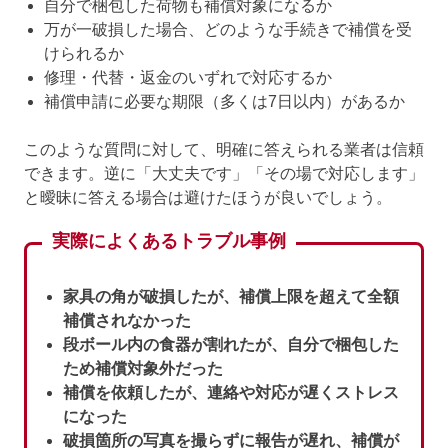
自分で梱包した荷物も補償対象になるか
万が一破損した場合、どのような手続きで補償を受
けられるか
修理・代替・返金のいずれで対応するか
補償申請に必要な期限（多くは7日以内）があるか
このような質問に対して、明確に答えられる業者は信頼
できます。逆に「大丈夫です」「その場で対応します」
と曖昧に答える場合は避けたほうが良いでしょう。
実際によくあるトラブル事例
家具の角が破損したが、補償上限を超えて全額
補償されなかった
段ボール内の食器が割れたが、自分で梱包した
ため補償対象外だった
補償を依頼したが、連絡や対応が遅くストレス
になった
破損箇所の写真を撮らずに報告が遅れ、補償が