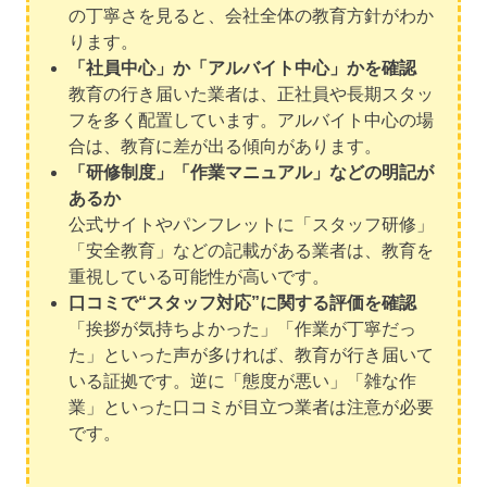
の丁寧さを見ると、会社全体の教育方針がわか
ります。
「社員中心」か「アルバイト中心」かを確認
教育の行き届いた業者は、正社員や長期スタッ
フを多く配置しています。アルバイト中心の場
合は、教育に差が出る傾向があります。
「研修制度」「作業マニュアル」などの明記が
あるか
公式サイトやパンフレットに「スタッフ研修」
「安全教育」などの記載がある業者は、教育を
重視している可能性が高いです。
口コミで“スタッフ対応”に関する評価を確認
「挨拶が気持ちよかった」「作業が丁寧だっ
た」といった声が多ければ、教育が行き届いて
いる証拠です。逆に「態度が悪い」「雑な作
業」といった口コミが目立つ業者は注意が必要
です。