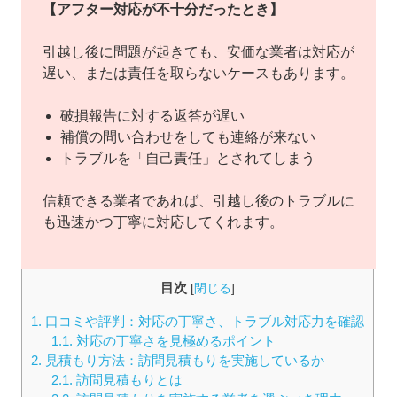
【アフター対応が不十分だったとき】
引越し後に問題が起きても、安価な業者は対応が
遅い、または責任を取らないケースもあります。
破損報告に対する返答が遅い
補償の問い合わせをしても連絡が来ない
トラブルを「自己責任」とされてしまう
信頼できる業者であれば、引越し後のトラブルに
も迅速かつ丁寧に対応してくれます。
目次
[
閉じる
]
1.
口コミや評判：対応の丁寧さ、トラブル対応力を確認
1.1.
対応の丁寧さを見極めるポイント
2.
見積もり方法：訪問見積もりを実施しているか
2.1.
訪問見積もりとは