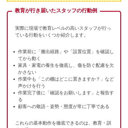
教育が行き届いたスタッフの行動例
実際に現場で教育レベルの高いスタッフが行っ
ている行動をいくつか紹介します。
作業前に「搬出経路」や「設置位置」を確認し
てから動く
家具・家電の養生を徹底し、傷を防ぐ配慮を欠
かさない
作業中も「この棚はどこに置きますか？」など
声かけを行う
作業完了後に「確認をお願いします」と報告す
る
顧客への敬語・姿勢・態度が常に丁寧である
これらの基本動作を徹底できるのは、教育・訓