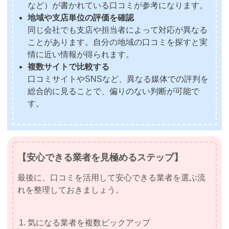
など）が書かれている口コミが参考になります。
地域や支店単位の評価を確認
同じ会社でも支店や担当者によって対応が異なる
ことがあります。自分の地域の口コミを探すと実
情に近い情報が得られます。
複数サイトで比較する
口コミサイトやSNSなど、異なる媒体での評判を
総合的に見ることで、偏りのない判断が可能で
す。
【安心できる業者を見極めるステップ】
最後に、口コミを活用して安心できる業者を選ぶ流
れを整理しておきましょう。
気になる業者を複数ピックアップ