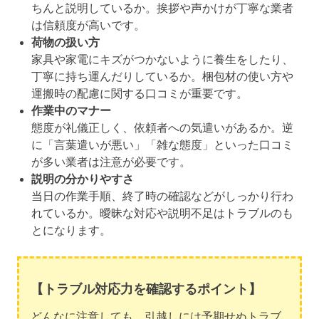
ちんと説明しているか。挨拶や声かけが丁寧な業者
は信頼度が高いです。
荷物の扱い方
家具や家電にキズがつかないように養生をしたり、
丁寧に持ち運んだりしているか。梱包材の使い方や
運搬時の配慮に関する口コミが重要です。
作業中のマナー
態度が礼儀正しく、依頼者への気遣いがあるか。逆
に「言葉遣いが悪い」「雑な態度」といった口コミ
が多い業者は注意が必要です。
説明の分かりやすさ
当日の作業手順、終了時の確認などがしっかり行わ
れているか。曖昧な対応や説明不足はトラブルのも
とになります。
【トラブル対応力を確認するポイント】
どんなに注意しても、引越しには予期せぬトラブ