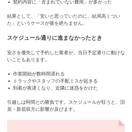
契約内容に「含まれていない費用」が多かった
結果として、「安いと思っていたのに、結局高くつい
た」というケースが後を絶ちません。
スケジュール通りに進まなかったとき
安さを優先して予約した業者が、当日予定通りに動けな
いこともあります。
作業開始が数時間遅れる
トラックやスタッフの手配ミスが起きる
到着が夜遅くなり、近隣に迷惑をかけた
引越しは時間との勝負です。スケジュールが狂うと、旧
居・新居双方に影響が及びます。