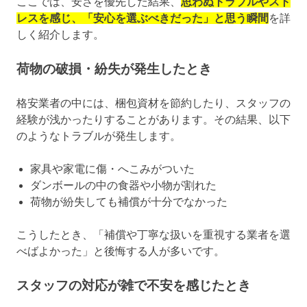
ここでは、安さを優先した結果、
思わぬトラブルやスト
レスを感じ、「安心を選ぶべきだった」と思う瞬間
を詳
しく紹介します。
荷物の破損・紛失が発生したとき
格安業者の中には、梱包資材を節約したり、スタッフの
経験が浅かったりすることがあります。その結果、以下
のようなトラブルが発生します。
家具や家電に傷・へこみがついた
ダンボールの中の食器や小物が割れた
荷物が紛失しても補償が十分でなかった
こうしたとき、「補償や丁寧な扱いを重視する業者を選
べばよかった」と後悔する人が多いです。
スタッフの対応が雑で不安を感じたとき