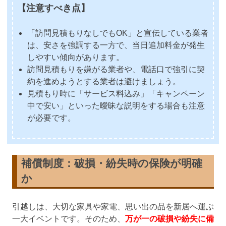
【注意すべき点】
「訪問見積もりなしでもOK」と宣伝している業者
は、安さを強調する一方で、当日追加料金が発生
しやすい傾向があります。
訪問見積もりを嫌がる業者や、電話口で強引に契
約を進めようとする業者は避けましょう。
見積もり時に「サービス料込み」「キャンペーン
中で安い」といった曖昧な説明をする場合も注意
が必要です。
補償制度
：破損・紛失時の保険が明確
か
引越しは、大切な家具や家電、思い出の品を新居へ運ぶ
一大イベントです。そのため、
万が一の破損や紛失に備