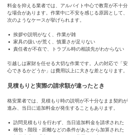
料金を抑える業者では、アルバイト中心で教育が不十分
な場合があります。作業中に不安を感じる原因として、
次のようなケースが挙げられます。
挨拶や説明がなく、作業が雑
家具の扱いが荒く、慎重さが足りない
責任者が不在で、トラブル時の相談先がわからない
引越しは家財を任せる大切な作業です。人の対応で「安
心できるかどうか」は費用以上に大きな差となります。
見積もりと実際の請求額が違ったとき
格安業者では、見積もり時の説明が不十分なまま契約が
進み、当日に追加料金が発生することもあります。
訪問見積もりを行わず、当日追加料金を請求された
梱包・階段・距離などの条件があとから加算された