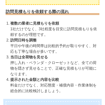
訪問見積もりを依頼する際の流れ
複数の業者に見積もりを依頼
1社だけでなく、3社程度を目安に訪問見積もりを依
頼するのが理想です。
訪問日時を調整
平日や午後の時間帯は比較的予約が取りやすく、対
応も丁寧な場合が多いです。
当日は全荷物を見せる
押し入れ・ベランダ・クローゼットなど、全ての荷
物を隠さず見せることで、正確な見積もりが可能に
なります。
提示された金額と内容を比較
料金だけでなく、対応態度・補償内容・作業体制を
総合的に比較検討しましょう。