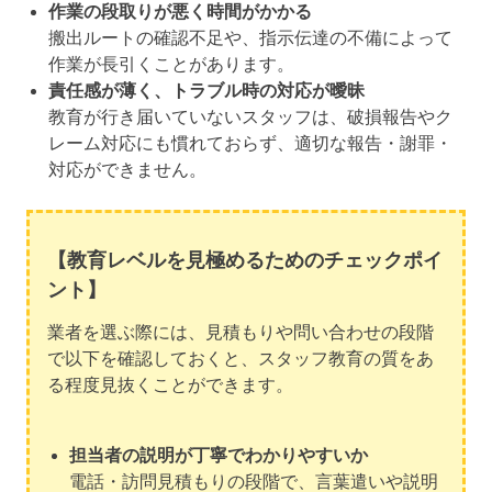
作業の段取りが悪く時間がかかる
搬出ルートの確認不足や、指示伝達の不備によって
作業が長引くことがあります。
責任感が薄く、トラブル時の対応が曖昧
教育が行き届いていないスタッフは、破損報告やク
レーム対応にも慣れておらず、適切な報告・謝罪・
対応ができません。
【教育レベルを見極めるためのチェックポイ
ント】
業者を選ぶ際には、見積もりや問い合わせの段階
で以下を確認しておくと、スタッフ教育の質をあ
る程度見抜くことができます。
担当者の説明が丁寧でわかりやすいか
電話・訪問見積もりの段階で、言葉遣いや説明