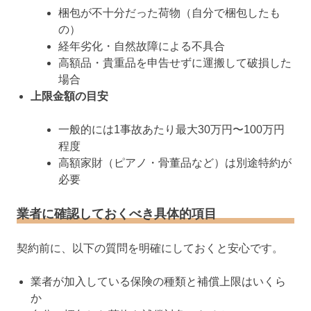
梱包が不十分だった荷物（自分で梱包したも
の）
経年劣化・自然故障による不具合
高額品・貴重品を申告せずに運搬して破損した
場合
上限金額の目安
一般的には1事故あたり最大30万円〜100万円
程度
高額家財（ピアノ・骨董品など）は別途特約が
必要
業者に確認しておくべき具体的項目
契約前に、以下の質問を明確にしておくと安心です。
業者が加入している保険の種類と補償上限はいくら
か