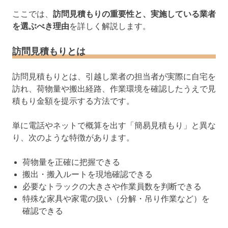
ここでは、
訪問見積もりの重要性と、実施している業者
を選ぶべき理由
を詳しく解説します。
訪問見積もりとは
訪問見積もりとは、引越し業者の担当者が実際に自宅を
訪れ、荷物量や搬出経路、作業環境を確認したうえで見
積もり金額を提示する方法です。
単に電話やネットで概算を出す「簡易見積もり」と異な
り、次のような特徴があります。
荷物量を正確に把握できる
搬出・搬入ルートを現地確認できる
必要なトラックの大きさや作業員数を判断できる
特殊な家具や家電の扱い（分解・吊り作業など）を
確認できる