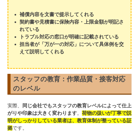
補償内容を文書で提示してくれる
契約書や見積書に保険内容・上限金額が明記さ
れている
トラブル対応の窓口が明確に記載されている
担当者が「万が一の対応」について具体例を交
えて説明してくれる
スタッフの教育
：作業品質・接客対応
のレベル
実際、
同じ会社でもスタッフの教育レベルによって仕上
がりや印象は大きく変わります
。
荷物の扱いが丁寧で説
明がしっかりしている業者は、教育体制が整っている証
拠
です。