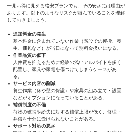
一見お得に見える格安プランでも、その安さには理由が
あります。以下のようなリスクが潜んでいることを理解
しておきましょう。
追加料金の発生
基本料金に含まれていない作業（階段での運搬、養
生、梱包など）が当日になって別料金扱いになる。
作業品質の低下
人件費を抑えるために経験の浅いアルバイトを多く
配置し、家具や家電を傷つけてしまうケースがあ
る。
サービス内容の削減
養生作業（床や壁の保護）や家具の組み立て・設置
などがオプションになっていることがある。
補償制度の不備
荷物の破損や紛失に対する補償上限が低く、修理・
弁償を十分に受けられないことがある。
サポート対応の悪さ