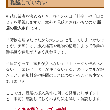
確認していない
引越し業者を決めるとき、多くの人は「料金」や「口コ
ミ」を重視しますが、意外と見落とされがちなのが
新
居の搬入条件
です。
「荷物を運ぶだけだから大丈夫」と思ってしまいがちで
すが、実際には、搬入経路や建物の構造によって作業の
難易度や費用が大きく変わります。
当日になって「家具が入らない」「トラックが停められ
ない」「エレベーターが使えない」などのトラブルが起
きると、追加料金や時間のロスにつながることも少なく
ありません。
ここでは、新居の搬入条件に関する見落としポイント
と、事前に確認しておくべき対策を詳しく解説します。
よくある搬入トラブル事例