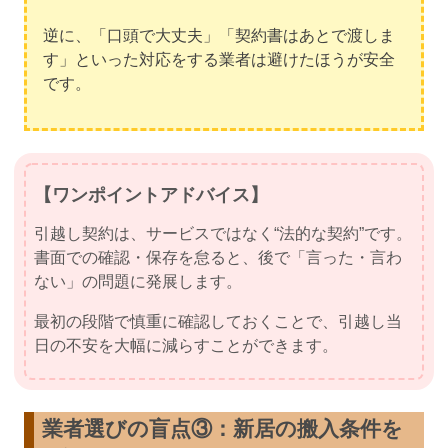
逆に、「口頭で大丈夫」「契約書はあとで渡しま
す」といった対応をする業者は避けたほうが安全
です。
【ワンポイントアドバイス】
引越し契約は、サービスではなく“法的な契約”です。
書面での確認・保存を怠ると、後で「言った・言わ
ない」の問題に発展します。
最初の段階で慎重に確認しておくことで、引越し当
日の不安を大幅に減らすことができます。
業者選びの盲点③：新居の搬入条件を