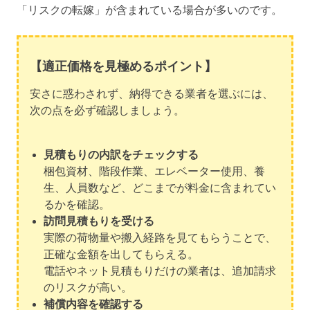
「リスクの転嫁」が含まれている場合が多いのです。
【適正価格を見極めるポイント】
安さに惑わされず、納得できる業者を選ぶには、
次の点を必ず確認しましょう。
見積もりの内訳をチェックする
梱包資材、階段作業、エレベーター使用、養
生、人員数など、どこまでが料金に含まれてい
るかを確認。
訪問見積もりを受ける
実際の荷物量や搬入経路を見てもらうことで、
正確な金額を出してもらえる。
電話やネット見積もりだけの業者は、追加請求
のリスクが高い。
補償内容を確認する