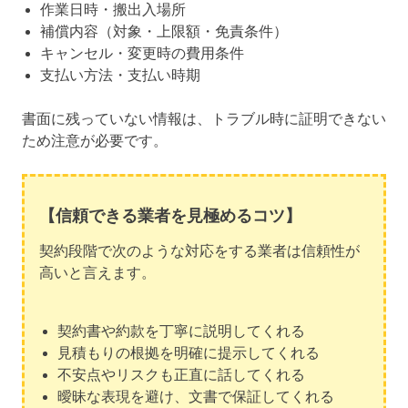
作業日時・搬出入場所
補償内容（対象・上限額・免責条件）
キャンセル・変更時の費用条件
支払い方法・支払い時期
書面に残っていない情報は、トラブル時に証明できない
ため注意が必要です。
【信頼できる業者を見極めるコツ】
契約段階で次のような対応をする業者は信頼性が
高いと言えます。
契約書や約款を丁寧に説明してくれる
見積もりの根拠を明確に提示してくれる
不安点やリスクも正直に話してくれる
曖昧な表現を避け、文書で保証してくれる