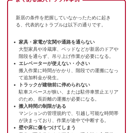
新居の条件を把握していなかったために起き
る、代表的なトラブルは以下の通りです。
家具・家電が玄関や通路を通らない
大型家具や冷蔵庫、ベッドなどが新居のドアや
階段を通らず、吊り上げ作業が必要になる。
エレベーターが使えない・小さい
搬入作業に時間がかかり、階段での運搬になっ
て追加料金が発生。
トラックが建物前に停められない
駐車スペースが狭い、または駐停車禁止エリア
のため、長距離の運搬が必要になる。
搬入時間の制限がある
マンションの管理規約で、引越し可能な時間帯
が決まっており、作業が途中で中断する。
壁や床に傷をつけてしまう