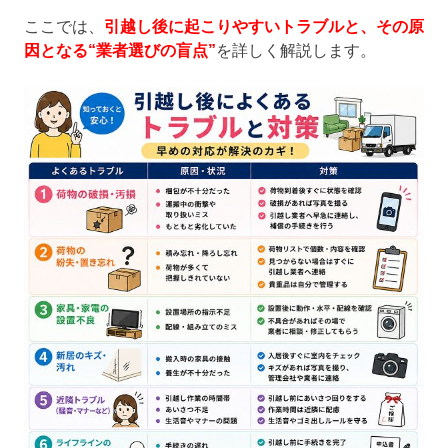
ここでは、
引越し後に起こりやすいトラブルと、その原
因となる“業者選びの盲点”
を詳しく解説します。