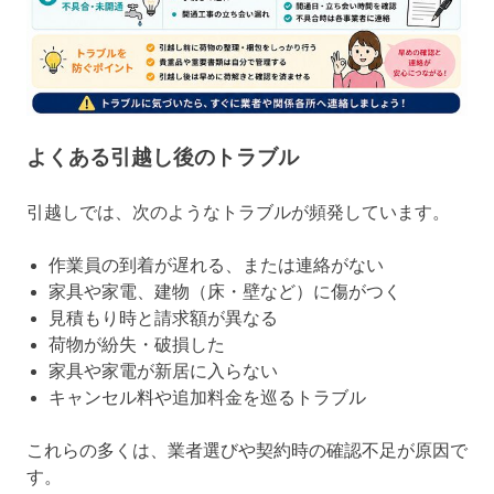
よくある引越し後のトラブル
引越しでは、次のようなトラブルが頻発しています。
作業員の到着が遅れる、または連絡がない
家具や家電、建物（床・壁など）に傷がつく
見積もり時と請求額が異なる
荷物が紛失・破損した
家具や家電が新居に入らない
キャンセル料や追加料金を巡るトラブル
これらの多くは、業者選びや契約時の確認不足が原因で
す。