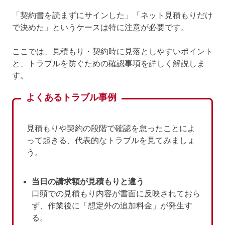
「契約書を読まずにサインした」「ネット見積もりだけ
で決めた」というケースは特に注意が必要です。
ここでは、見積もり・契約時に見落としやすいポイント
と、トラブルを防ぐための確認事項を詳しく解説しま
す。
よくあるトラブル事例
見積もりや契約の段階で確認を怠ったことによ
って起きる、代表的なトラブルを見てみましょ
う。
当日の請求額が見積もりと違う
口頭での見積もり内容が書面に反映されておら
ず、作業後に「想定外の追加料金」が発生す
る。