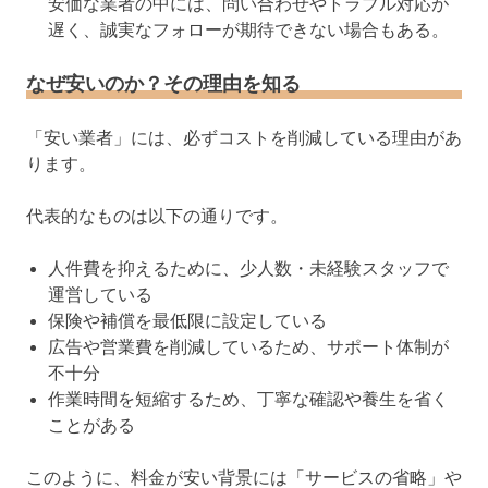
安価な業者の中には、問い合わせやトラブル対応が
遅く、誠実なフォローが期待できない場合もある。
なぜ安いのか？その理由を知る
「安い業者」には、必ずコストを削減している理由があ
ります。
代表的なものは以下の通りです。
人件費を抑えるために、少人数・未経験スタッフで
運営している
保険や補償を最低限に設定している
広告や営業費を削減しているため、サポート体制が
不十分
作業時間を短縮するため、丁寧な確認や養生を省く
ことがある
このように、料金が安い背景には「サービスの省略」や