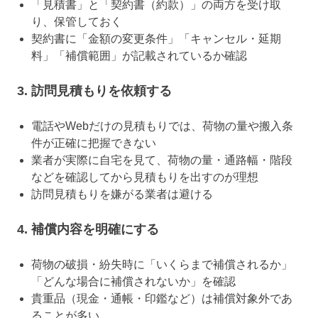
「見積書」と「契約書（約款）」の両方を受け取
り、保管しておく
契約書に「金額の変更条件」「キャンセル・延期
料」「補償範囲」が記載されているか確認
3. 訪問見積もりを依頼する
電話やWebだけの見積もりでは、荷物の量や搬入条
件が正確に把握できない
業者が実際に自宅を見て、荷物の量・通路幅・階段
などを確認してから見積もりを出すのが理想
訪問見積もりを嫌がる業者は避ける
4. 補償内容を明確にする
荷物の破損・紛失時に「いくらまで補償されるか」
「どんな場合に補償されないか」を確認
貴重品（現金・通帳・印鑑など）は補償対象外であ
ることが多い