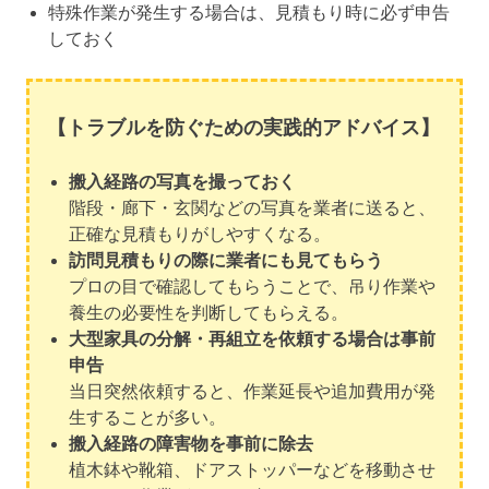
特殊作業が発生する場合は、見積もり時に必ず申告
しておく
【トラブルを防ぐための実践的アドバイス】
搬入経路の写真を撮っておく
階段・廊下・玄関などの写真を業者に送ると、
正確な見積もりがしやすくなる。
訪問見積もりの際に業者にも見てもらう
プロの目で確認してもらうことで、吊り作業や
養生の必要性を判断してもらえる。
大型家具の分解・再組立を依頼する場合は事前
申告
当日突然依頼すると、作業延長や追加費用が発
生することが多い。
搬入経路の障害物を事前に除去
植木鉢や靴箱、ドアストッパーなどを移動させ