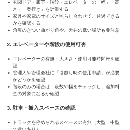
玄関ドア・廊下・階段・エレベーターの「幅」「高
さ」「奥行き」を計測する
家具や家電のサイズと照らし合わせて、通過できる
かを確認する
角度のきつい曲がり角や、天井の低い場所も要注意
2. エレベーターや階段の使用可否
エレベーターの有無・大きさ・使用可能時間帯を確
認
管理人や管理会社に「引越し時の使用申請」が必要
かどうかを確認
階段のみの場合は、段数や幅をチェックし、追加料
金の対象になるか確認
3. 駐車・搬入スペースの確認
トラックを停められるスペースの有無（大型・中型
で違いあり）