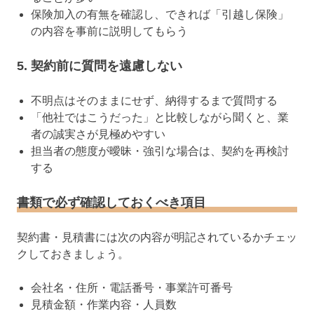
保険加入の有無を確認し、できれば「引越し保険」
の内容を事前に説明してもらう
5. 契約前に質問を遠慮しない
不明点はそのままにせず、納得するまで質問する
「他社ではこうだった」と比較しながら聞くと、業
者の誠実さが見極めやすい
担当者の態度が曖昧・強引な場合は、契約を再検討
する
書類で必ず確認しておくべき項目
契約書・見積書には次の内容が明記されているかチェッ
クしておきましょう。
会社名・住所・電話番号・事業許可番号
見積金額・作業内容・人員数