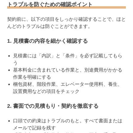
トラブルを防ぐための確認ポイント
契約前に、以下の項目をしっかり確認することで、ほと
んどのトラブルは防ぐことができます。
1. 見積書の内容を細かく確認する
見積書には「内訳」と「条件」を必ず記載してもら
う
基本料金に含まれている作業と、別途費用がかかる
作業を明確にする
梱包資材、階段作業、エレベーター使用料、養生、
設置費用などの項目をチェック
2. 書面での見積もり・契約を徹底する
口頭での約束はトラブルのもと。すべて書面または
メールで記録を残す