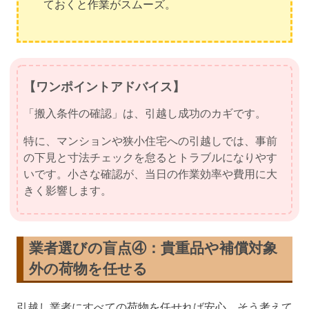
ておくと作業がスムーズ。
【ワンポイントアドバイス】
「搬入条件の確認」は、引越し成功のカギです。
特に、マンションや狭小住宅への引越しでは、事前
の下見と寸法チェックを怠るとトラブルになりやす
いです。小さな確認が、当日の作業効率や費用に大
きく影響します。
業者選びの盲点④：貴重品や補償対象
外の荷物を任せる
引越し業者にすべての荷物を任せれば安心。そう考えて