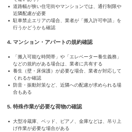
道路幅が狭い住宅街やマンションでは、通行制限や
近隣配慮が必要
駐車禁止エリアの場合、業者が「搬入許可申請」を
行うかどうかも確認
4. マンション・アパートの規約確認
「搬入可能な時間帯」や「エレベーター養生義務」
などの規約がある場合は、業者に共有する
養生（壁・床保護）が必要な場合、業者が対応して
くれるか確認
防音・振動対策など、近隣への配慮が求められる場
合もある
5. 特殊作業が必要な荷物の確認
大型冷蔵庫、ベッド、ピアノ、金庫などは、吊り上
げ作業が必要な場合がある