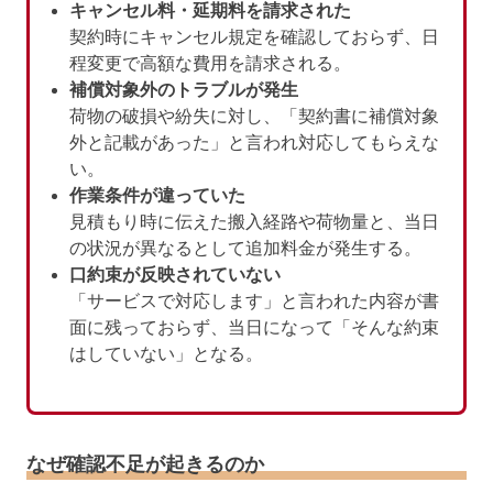
キャンセル料・延期料を請求された
契約時にキャンセル規定を確認しておらず、日
程変更で高額な費用を請求される。
補償対象外のトラブルが発生
荷物の破損や紛失に対し、「契約書に補償対象
外と記載があった」と言われ対応してもらえな
い。
作業条件が違っていた
見積もり時に伝えた搬入経路や荷物量と、当日
の状況が異なるとして追加料金が発生する。
口約束が反映されていない
「サービスで対応します」と言われた内容が書
面に残っておらず、当日になって「そんな約束
はしていない」となる。
なぜ確認不足が起きるのか