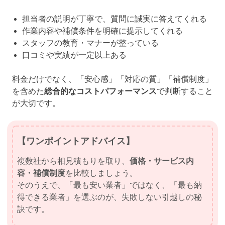
担当者の説明が丁寧で、質問に誠実に答えてくれる
作業内容や補償条件を明確に提示してくれる
スタッフの教育・マナーが整っている
口コミや実績が一定以上ある
料金だけでなく、「安心感」「対応の質」「補償制度」
を含めた
総合的なコストパフォーマンス
で判断すること
が大切です。
【ワンポイントアドバイス】
複数社から相見積もりを取り、
価格・サービス内
容・補償制度
を比較しましょう。
そのうえで、「最も安い業者」ではなく、「最も納
得できる業者」を選ぶのが、失敗しない引越しの秘
訣です。