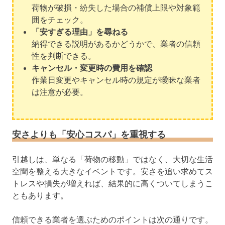
荷物が破損・紛失した場合の補償上限や対象範
囲をチェック。
「安すぎる理由」を尋ねる
納得できる説明があるかどうかで、業者の信頼
性を判断できる。
キャンセル・変更時の費用を確認
作業日変更やキャンセル時の規定が曖昧な業者
は注意が必要。
安さよりも「安心コスパ」を重視する
引越しは、単なる「荷物の移動」ではなく、大切な生活
空間を整える大きなイベントです。安さを追い求めてス
トレスや損失が増えれば、結果的に高くついてしまうこ
ともあります。
信頼できる業者を選ぶためのポイントは次の通りです。