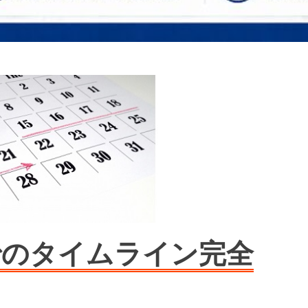
でのタイムライン完全