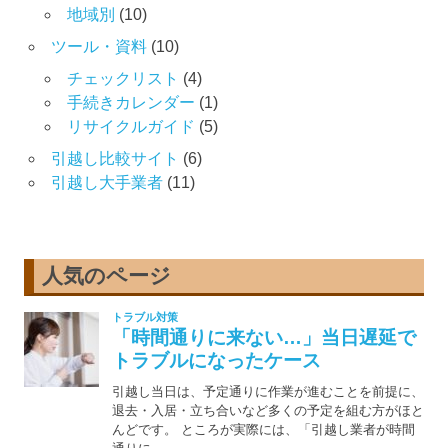
地域別
(10)
ツール・資料
(10)
チェックリスト
(4)
手続きカレンダー
(1)
リサイクルガイド
(5)
引越し比較サイト
(6)
引越し大手業者
(11)
人気のページ