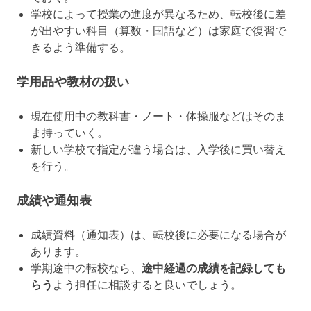
学校によって授業の進度が異なるため、転校後に差
が出やすい科目（算数・国語など）は家庭で復習で
きるよう準備する。
学用品や教材の扱い
現在使用中の教科書・ノート・体操服などはそのま
ま持っていく。
新しい学校で指定が違う場合は、入学後に買い替え
を行う。
成績や通知表
成績資料（通知表）は、転校後に必要になる場合が
あります。
学期途中の転校なら、
途中経過の成績を記録しても
らう
よう担任に相談すると良いでしょう。