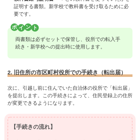
証明する書類。新学校で教科書を受け取るために必
要です。
両書類は必ずセットで保管し、役所での転入手
続き・新学校への提出時に使用します。
2. 旧住所の市区町村役所での手続き（転出届）
次に、引越し前に住んでいた自治体の役所で「転出届」
を提出します。この手続きによって、住民登録上の住所
が変更できるようになります。
【手続きの流れ】