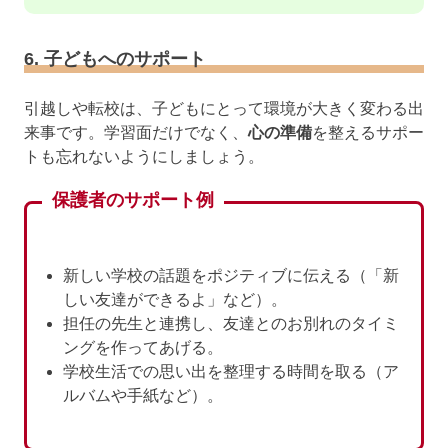
6. 子どもへのサポート
引越しや転校は、子どもにとって環境が大きく変わる出
来事です。学習面だけでなく、
心の準備
を整えるサポー
トも忘れないようにしましょう。
保護者のサポート例
新しい学校の話題をポジティブに伝える（「新
しい友達ができるよ」など）。
担任の先生と連携し、友達とのお別れのタイミ
ングを作ってあげる。
学校生活での思い出を整理する時間を取る（ア
ルバムや手紙など）。