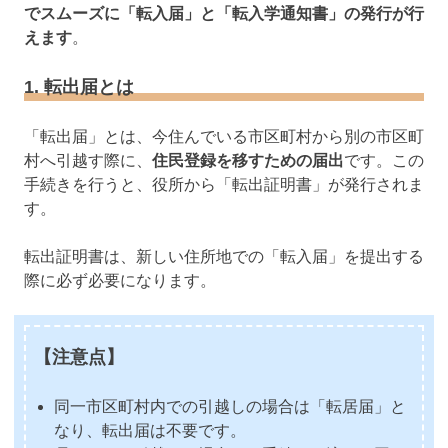
でスムーズに「転入届」と「転入学通知書」の発行が行
えます
。
1. 転出届とは
「転出届」とは、今住んでいる市区町村から別の市区町
村へ引越す際に、
住民登録を移すための届出
です。この
手続きを行うと、役所から「転出証明書」が発行されま
す。
転出証明書は、新しい住所地での「転入届」を提出する
際に必ず必要になります。
【注意点】
同一市区町村内での引越しの場合は「転居届」と
なり、転出届は不要です。