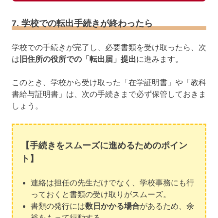
7. 学校での転出手続きが終わったら
学校での手続きが完了し、必要書類を受け取ったら、次
は
旧住所の役所での「転出届」提出
に進みます。
このとき、学校から受け取った「在学証明書」や「教科
書給与証明書」は、次の手続きまで必ず保管しておきま
しょう。
【手続きをスムーズに進めるためのポイン
ト】
連絡は担任の先生だけでなく、学校事務にも行
っておくと書類の受け取りがスムーズ。
書類の発行には
数日かかる場合
があるため、余
裕をもって行動する。