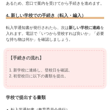
あるため、窓口で案内を受けてから手続きを進めます。
4. 新しい学校での手続き（転入・編入）
転入学通知書が発行されたら、次は
新しい学校に連絡
を
入れます。電話で「いつから登校すれば良いか」「必要
な持ち物は何か」を確認しましょう。
【手続きの流れ】
新学校に連絡し、登校日を確認。
初登校日に以下の書類を提出。
学校で提出する書類
転入学通知書（教育委員会発行）