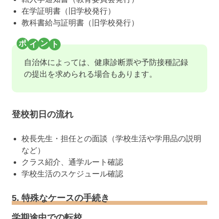
在学証明書（旧学校発行）
教科書給与証明書（旧学校発行）
自治体によっては、健康診断票や予防接種記録
の提出を求められる場合もあります。
登校初日の流れ
校長先生・担任との面談（学校生活や学用品の説明
など）
クラス紹介、通学ルート確認
学校生活のスケジュール確認
5. 特殊なケースの手続き
学期途中での転校