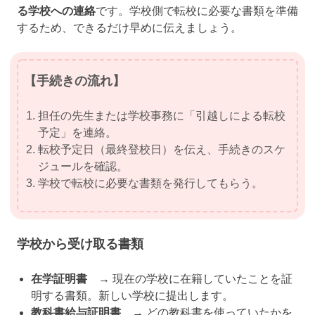
る学校への連絡
です。学校側で転校に必要な書類を準備
するため、できるだけ早めに伝えましょう。
【手続きの流れ】
担任の先生または学校事務に「引越しによる転校
予定」を連絡。
転校予定日（最終登校日）を伝え、手続きのスケ
ジュールを確認。
学校で転校に必要な書類を発行してもらう。
学校から受け取る書類
在学証明書
→ 現在の学校に在籍していたことを証
明する書類。新しい学校に提出します。
教科書給与証明書
→ どの教科書を使っていたかを