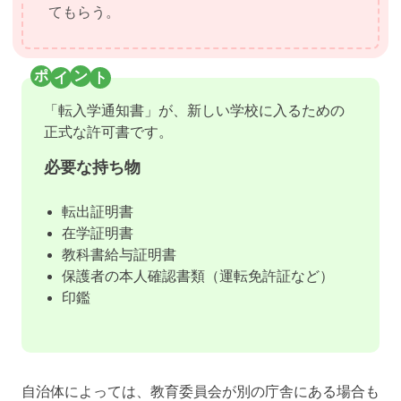
てもらう。
「転入学通知書」が、新しい学校に入るための
正式な許可書です。
必要な持ち物
転出証明書
在学証明書
教科書給与証明書
保護者の本人確認書類（運転免許証など）
印鑑
自治体によっては、教育委員会が別の庁舎にある場合も