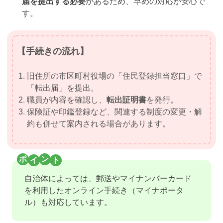
届を提出する必要
があるため、早めの対応が安心で
す。
【手続きの流れ】
旧住所の市区町村役場の「住民登録担当窓口」で
「転出届」を提出。
職員が内容を確認し、
転出証明書
を発行。
保険証や印鑑登録など、関連する制度の変更・解
約も併せて案内される場合があります。
自治体によっては、郵送やマイナンバーカード
を利用したオンライン手続き（マイナポータ
ル）も対応しています。