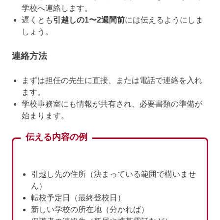
学校へ連絡します。
遅くとも
引越しの1〜2週間前
には伝えるようにしま
しょう。
連絡方法
まずは担任の先生に直接、または電話で連絡を入れ
ます。
学校事務室にも情報が共有され、必要書類の準備が
始まります。
伝える内容の例
引越し先の住所（決まっている範囲で構いませ
ん）
転校予定日（最終登校日）
新しい学校の所在地（分かれば）