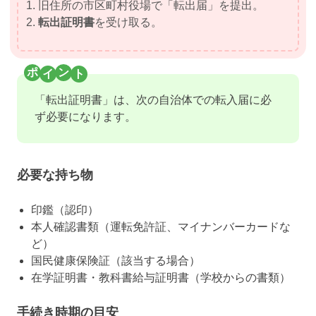
旧住所の市区町村役場で「転出届」を提出。
転出証明書
を受け取る。
「転出証明書」は、次の自治体での転入届に必
ず必要になります。
必要な持ち物
印鑑（認印）
本人確認書類（運転免許証、マイナンバーカードな
ど）
国民健康保険証（該当する場合）
在学証明書・教科書給与証明書（学校からの書類）
手続き時期の目安