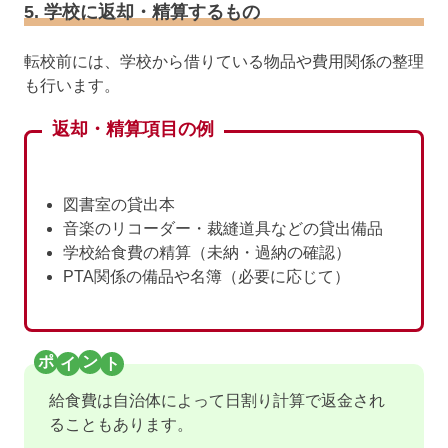
5. 学校に返却・精算するもの
転校前には、学校から借りている物品や費用関係の整理
も行います。
返却・精算項目の例
図書室の貸出本
音楽のリコーダー・裁縫道具などの貸出備品
学校給食費の精算（未納・過納の確認）
PTA関係の備品や名簿（必要に応じて）
給食費は自治体によって日割り計算で返金され
ることもあります。