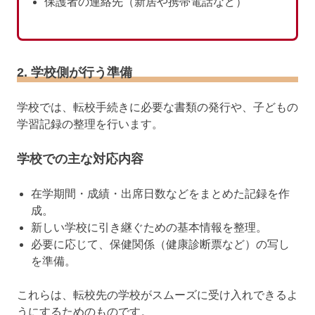
保護者の連絡先（新居や携帯電話など）
2. 学校側が行う準備
学校では、転校手続きに必要な書類の発行や、子どもの
学習記録の整理を行います。
学校での主な対応内容
在学期間・成績・出席日数などをまとめた記録を作
成。
新しい学校に引き継ぐための基本情報を整理。
必要に応じて、保健関係（健康診断票など）の写し
を準備。
これらは、転校先の学校がスムーズに受け入れできるよ
うにするためのものです。