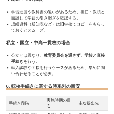
学習進度や教科書の違いがあるため、担任・教頭と
面談して学習の引き継ぎを確認する。
成績資料（通知表など）は旧学校でコピーをもらっ
ておくとスムーズ。
私立・国立・中高一貫校の場合
公立とは異なり、
教育委員会を通さず、学校と直接
手続き
を行う。
転入試験や面接を行うケースがあるため、早めに問
い合わせることが必要。
6. 転校手続きに関する時系列の目安
実施時期の目
手続き段階
主な提出先
安