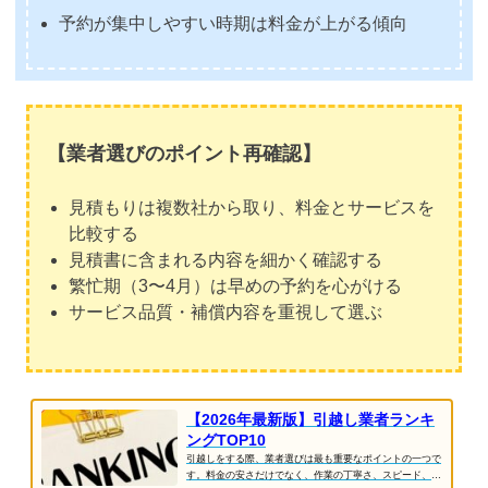
予約が集中しやすい時期は料金が上がる傾向
【業者選びのポイント再確認】
見積もりは複数社から取り、料金とサービスを
比較する
見積書に含まれる内容を細かく確認する
繁忙期（3〜4月）は早めの予約を心がける
サービス品質・補償内容を重視して選ぶ
【2026年最新版】引越し業者ランキ
ングTOP10
引越しをする際、業者選びは最も重要なポイントの一つで
す。料金の安さだけでなく、作業の丁寧さ、スピード、ス