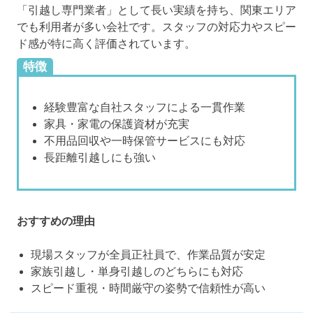
「引越し専門業者」として長い実績を持ち、関東エリア
でも利用者が多い会社です。スタッフの対応力やスピー
ド感が特に高く評価されています。
特徴
経験豊富な自社スタッフによる一貫作業
家具・家電の保護資材が充実
不用品回収や一時保管サービスにも対応
長距離引越しにも強い
おすすめの理由
現場スタッフが全員正社員で、作業品質が安定
家族引越し・単身引越しのどちらにも対応
スピード重視・時間厳守の姿勢で信頼性が高い