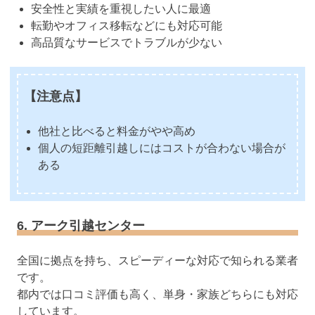
安全性と実績を重視したい人に最適
転勤やオフィス移転などにも対応可能
高品質なサービスでトラブルが少ない
【注意点】
他社と比べると料金がやや高め
個人の短距離引越しにはコストが合わない場合が
ある
6. アーク引越センター
全国に拠点を持ち、スピーディーな対応で知られる業者
です。
都内では口コミ評価も高く、単身・家族どちらにも対応
しています。