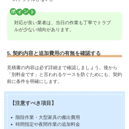
対応が良い業者は、当日の作業も丁寧でトラブ
ルが少ない傾向があります。
5. 契約内容と追加費用の有無を確認する
見積書の内容は必ず詳細まで確認しましょう。後から
「別料金です」と言われるケースを防ぐためにも、契約
前に条件を明確にします。
【注意すべき項目】
階段作業・大型家具の搬出費用
時間指定や夜間作業の追加料金