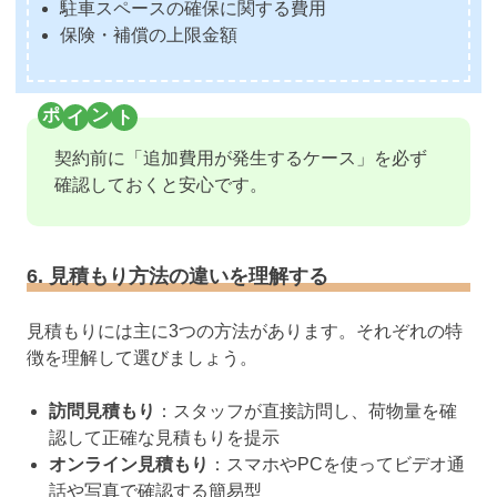
駐車スペースの確保に関する費用
保険・補償の上限金額
契約前に「追加費用が発生するケース」を必ず
確認しておくと安心です。
6. 見積もり方法の違いを理解する
見積もりには主に3つの方法があります。それぞれの特
徴を理解して選びましょう。
訪問見積もり
：スタッフが直接訪問し、荷物量を確
認して正確な見積もりを提示
オンライン見積もり
：スマホやPCを使ってビデオ通
話や写真で確認する簡易型