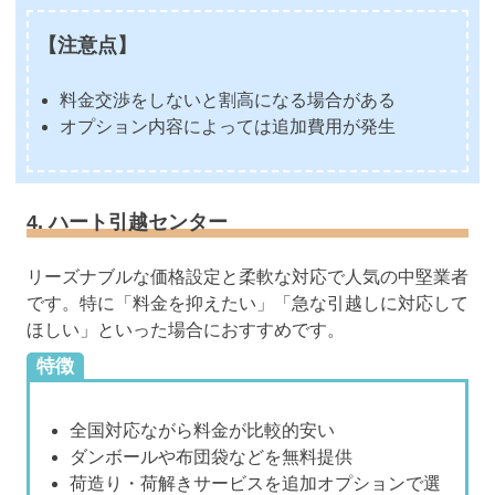
【注意点】
料金交渉をしないと割高になる場合がある
オプション内容によっては追加費用が発生
4. ハート引越センター
リーズナブルな価格設定と柔軟な対応で人気の中堅業者
です。特に「料金を抑えたい」「急な引越しに対応して
ほしい」といった場合におすすめです。
特徴
全国対応ながら料金が比較的安い
ダンボールや布団袋などを無料提供
荷造り・荷解きサービスを追加オプションで選