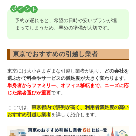
予約が遅れると、希望の日時や安いプランが埋
まってしまうため、早めの準備が大切です。
東京でおすすめの引越し業者
東京には大小さまざまな引越し業者があり、
どの会社を
選ぶかで料金やサービスの満足度が大きく変わります
。
単身者からファミリー、オフィス移転まで、ニーズに応
じた業者選びが重要
です。
ここでは、
東京都内で評判が高く、利用者満足度の高い
おすすめ引越し業者
を詳しく紹介します。