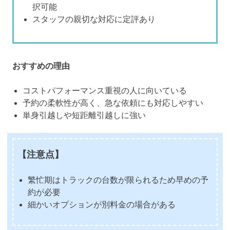
択可能
スタッフの親切な対応に定評あり
おすすめの理由
コストパフォーマンス重視の人に向いている
予約の柔軟性が高く、急な依頼にも対応しやすい
単身引越しや短距離引越しに強い
【注意点】
繁忙期はトラックの台数が限られるため早めの予
約が必要
細かいオプションが別料金の場合がある