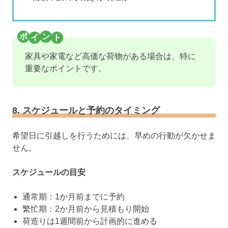
家具や家電など高価な荷物がある場合は、特に
重要なポイントです。
8. スケジュールと予約のタイミング
希望日に引越しを行うためには、早めの行動が欠かせま
せん。
スケジュールの目安
通常期：1か月前までに予約
繁忙期：2か月前から見積もり開始
荷造りは1週間前から計画的に進める