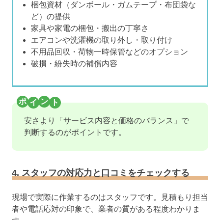
梱包資材（ダンボール・ガムテープ・布団袋な
ど）の提供
家具や家電の梱包・搬出の丁寧さ
エアコンや洗濯機の取り外し・取り付け
不用品回収・荷物一時保管などのオプション
破損・紛失時の補償内容
安さより「サービス内容と価格のバランス」で
判断するのがポイントです。
4. スタッフの対応力と口コミをチェックする
現場で実際に作業するのはスタッフです。見積もり担当
者や電話応対の印象で、業者の質がある程度わかりま