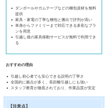
ダンボールやガムテープなどの梱包資材を無料
提供
家具・家電の丁寧な梱包と搬出で評判が高い
単身からファミリーまで対応できる多彩なプラ
ンを用意
引越し後の家具移動サービスが無料で利用でき
る
おすすめの理由
引越し初心者でも安心できる説明の丁寧さ
全国的に拠点が多く、長距離引越しにも強い
スタッフ教育が徹底されており、作業品質が安定
【注意点】