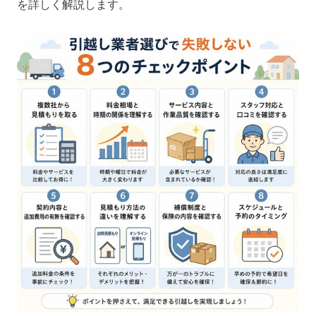
を詳しく解説します。