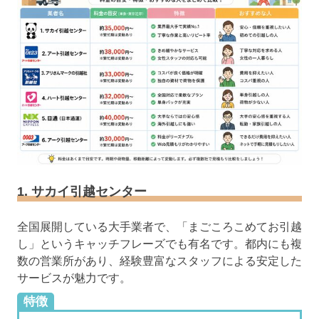
1. サカイ引越センター
全国展開している大手業者で、「まごころこめてお引越
し」というキャッチフレーズでも有名です。都内にも複
数の営業所があり、経験豊富なスタッフによる安定した
サービスが魅力です。
特徴