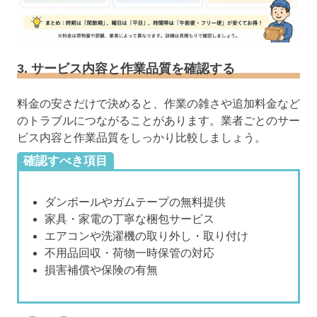
3. サービス内容と作業品質を確認する
料金の安さだけで決めると、作業の雑さや追加料金など
のトラブルにつながることがあります。業者ごとのサー
ビス内容と作業品質をしっかり比較しましょう。
確認すべき項目
ダンボールやガムテープの無料提供
家具・家電の丁寧な梱包サービス
エアコンや洗濯機の取り外し・取り付け
不用品回収・荷物一時保管の対応
損害補償や保険の有無