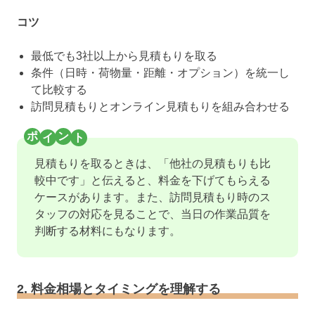
コツ
最低でも3社以上から見積もりを取る
条件（日時・荷物量・距離・オプション）を統一し
て比較する
訪問見積もりとオンライン見積もりを組み合わせる
見積もりを取るときは、「他社の見積もりも比
較中です」と伝えると、料金を下げてもらえる
ケースがあります。また、訪問見積もり時のス
タッフの対応を見ることで、当日の作業品質を
判断する材料にもなります。
2. 料金相場とタイミングを理解する