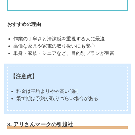
おすすめの理由
作業の丁寧さと清潔感を重視する人に最適
高価な家具や家電の取り扱いにも安心
単身・家族・シニアなど、目的別プランが豊富
【注意点】
料金は平均よりやや高い傾向
繁忙期は予約が取りづらい場合がある
3. アリさんマークの引越社