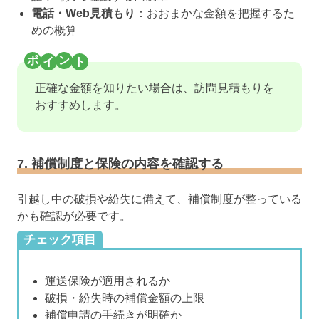
電話・Web見積もり
：おおまかな金額を把握するた
めの概算
正確な金額を知りたい場合は、訪問見積もりを
おすすめします。
7. 補償制度と保険の内容を確認する
引越し中の破損や紛失に備えて、補償制度が整っている
かも確認が必要です。
チェック項目
運送保険が適用されるか
破損・紛失時の補償金額の上限
補償申請の手続きが明確か