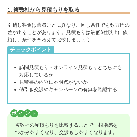
1. 複数社から見積もりを取る
引越し料金は業者ごとに異なり、同じ条件でも数万円の
差が出ることがあります。見積もりは最低3社以上に依
頼し、条件をそろえて比較しましょう。
チェックポイント
訪問見積もり・オンライン見積もりどちらにも
対応しているか
見積書の内容に不明点がないか
値引き交渉やキャンペーンの有無を確認する
複数社の見積もりを比較することで、相場感を
つかみやすくなり、交渉もしやすくなります。