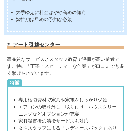
大手ゆえに料金はやや高めの傾向
繁忙期は早めの予約が必須
2. アート引越センター
高品質なサービスとスタッフ教育で評価が高い業者で
す。特に「丁寧でスピーディーな作業」が口コミでも多
く挙げられています。
特徴
専用梱包資材で家具や家電をしっかり保護
エアコンの取り外し・取り付け、ハウスクリー
ニングなどオプションが充実
家具設置後の清掃サービスも対応
女性スタッフによる「レディースパック」あり