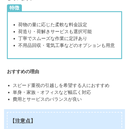
特徴
荷物の量に応じた柔軟な料金設定
荷造り・荷解きサービスも選択可能
丁寧でスムーズな作業に定評あり
不用品回収・電気工事などのオプションも用意
おすすめの理由
スピード重視の引越しを希望する人におすすめ
単身・家族・オフィスなど幅広く対応
費用とサービスのバランスが良い
【注意点】