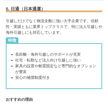
5. 日通（日本通運）
引越しだけでなく物流全般に強い大手企業です。信頼
性・実績ともに業界トップクラスで、特に法人引越しや
海外引越しにも対応しています。
特徴
長距離・海外引越しのサポートが充実
社宅・転勤など法人向け引越しに強い
家具の設置や耐震固定など専門的なオプション
が豊富
安心の補償制度付き
おすすめの理由