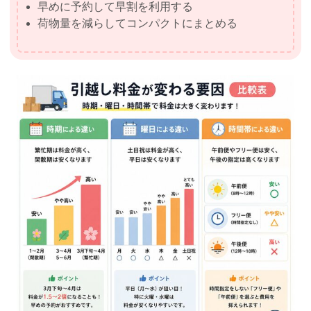
早めに予約して早割を利用する
荷物量を減らしてコンパクトにまとめる